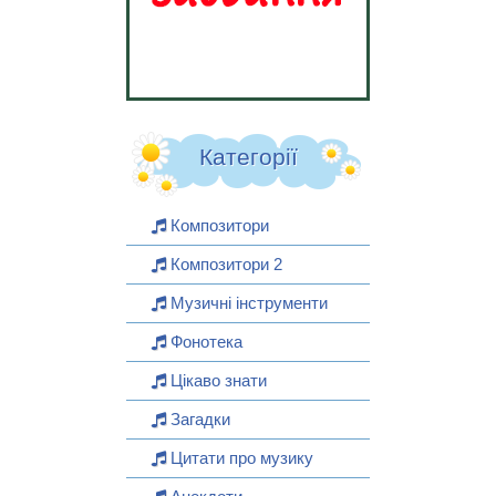
Категорії
Композитори
Композитори 2
Музичні інструменти
Фонотека
Цікаво знати
Загадки
Цитати про музику