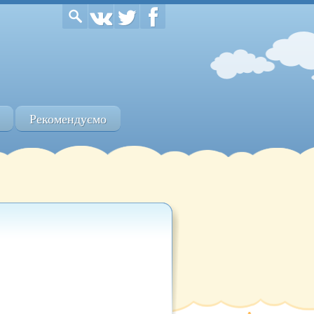
Рекомендуємо