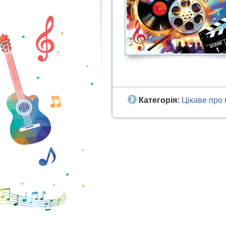
Категорія:
Цікаве про 