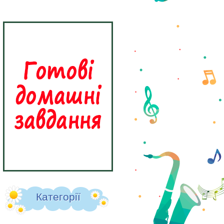
Категорії