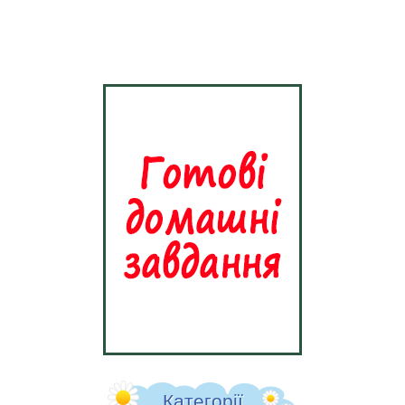
Категорії