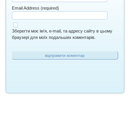
Email Address (required)
Зберегти моє ім'я, e-mail, та адресу сайту в цьому
браузері для моїх подальших коментарів.