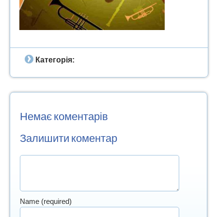
Категорія:
Немає коментарів
Залишити коментар
Name (required)