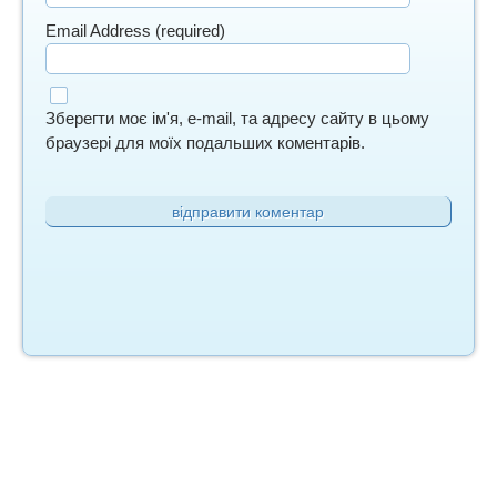
Email Address (required)
Зберегти моє ім'я, e-mail, та адресу сайту в цьому
браузері для моїх подальших коментарів.