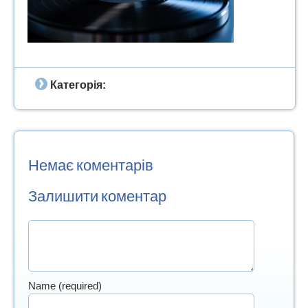
Категорія:
Немає коментарів
Залишити коментар
Name (required)