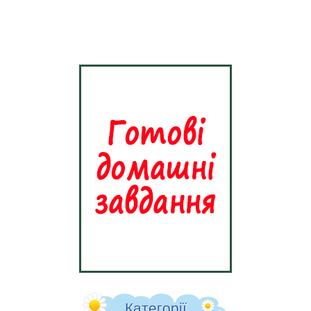
Категорії