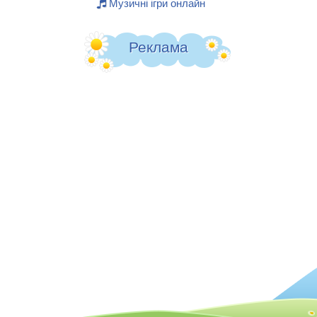
Музичні ігри онлайн
Реклама