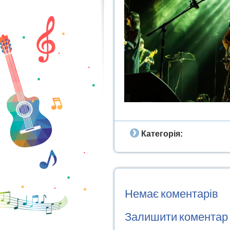
Категорія:
Немає коментарів
Залишити коментар