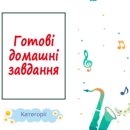
Категорії