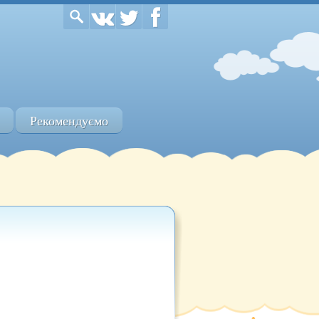
Рекомендуємо