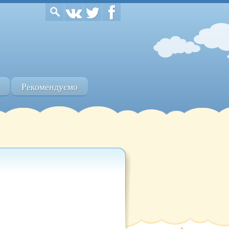
Рекомендуємо