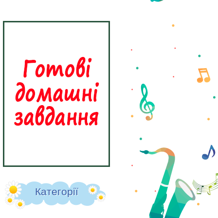
Категорії