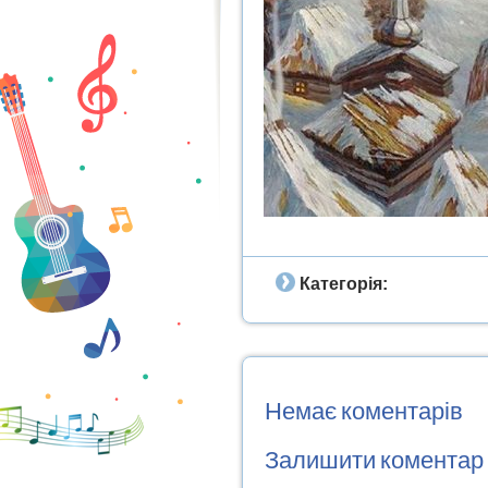
Категорія:
Немає коментарів
Залишити коментар