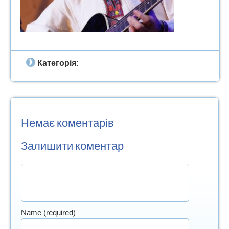
Категорія:
Немає коментарів
Залишити коментар
Name (required)