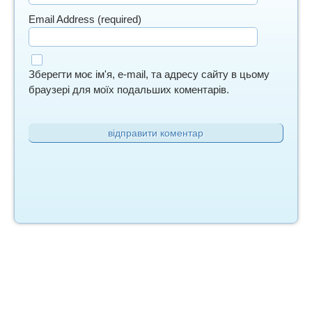
Email Address (required)
Зберегти моє ім'я, e-mail, та адресу сайту в цьому
браузері для моїх подальших коментарів.