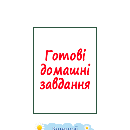
Категорії