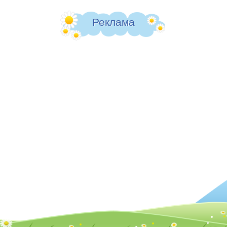
Реклама