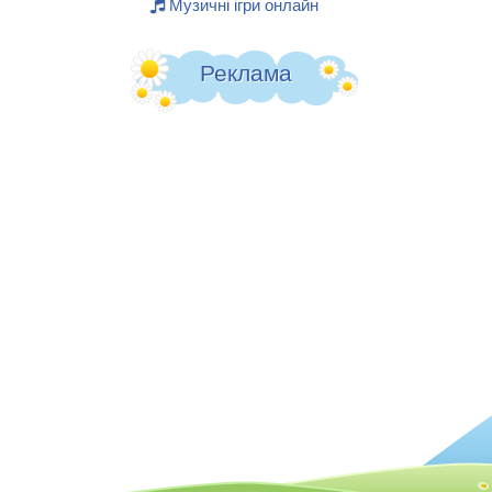
Музичні ігри онлайн
Реклама