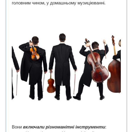
головним чином, у домашньому музиціюванні.
Вони
включали різноманітні інструменти
: