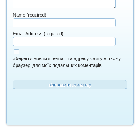
Name (required)
Email Address (required)
Зберегти моє ім'я, e-mail, та адресу сайту в цьому
браузері для моїх подальших коментарів.