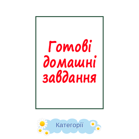
Категорії