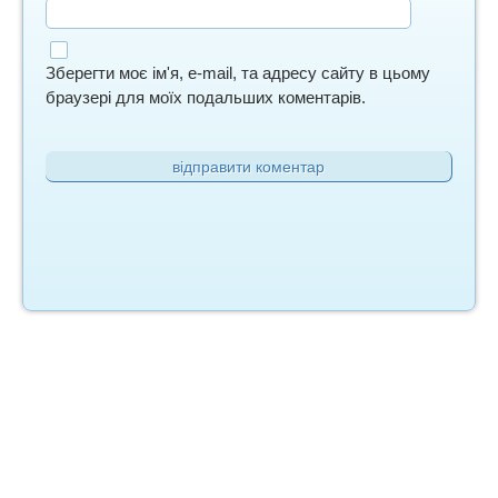
Зберегти моє ім'я, e-mail, та адресу сайту в цьому
браузері для моїх подальших коментарів.