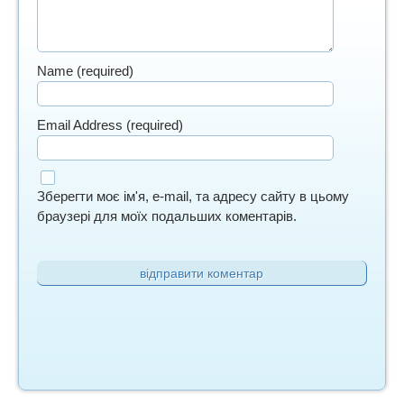
Name (required)
Email Address (required)
Зберегти моє ім'я, e-mail, та адресу сайту в цьому
браузері для моїх подальших коментарів.