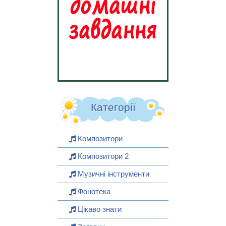
Категорії
Композитори
Композитори 2
Музичні інструменти
Фонотека
Цікаво знати